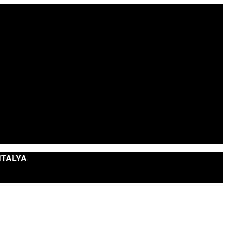
ANTALYA