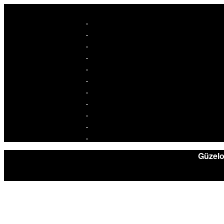
Güzelo